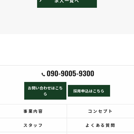
求人一覧へ
090-9005-9300
お問い合わせはこち
採用申込はこちら
ら
事業内容
コンセプト
スタッフ
よくある質問