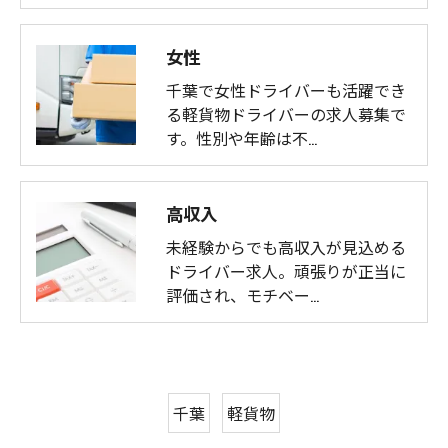
女性
千葉で女性ドライバーも活躍でき
る軽貨物ドライバーの求人募集で
す。性別や年齢は不…
高収入
未経験からでも高収入が見込める
ドライバー求人。頑張りが正当に
評価され、モチベー…
千葉
軽貨物