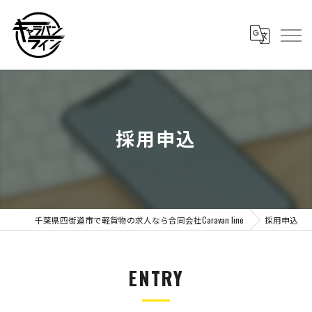
採用申込
千葉県四街道市で軽貨物の求人なら合同会社Caravan line
採用申込
ENTRY