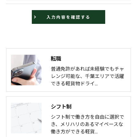
転職
普通免許があれば未経験でもチャ
レンジ可能な、千葉エリアで活躍
できる軽貨物ドライ…
シフト制
シフト制で働き方を自由に選択で
き、メリハリのあるマイペースな
働き方ができる軽貨…