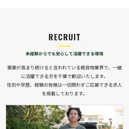
RECRUIT
未経験からでも安心して活躍できる環境
需要が高まり続けると言われている軽貨物業界で、一緒
に活躍できる方を千葉で歓迎いたします。
性別や学歴、経験の有無は一切問わずご応募できる求人
を掲載しております。