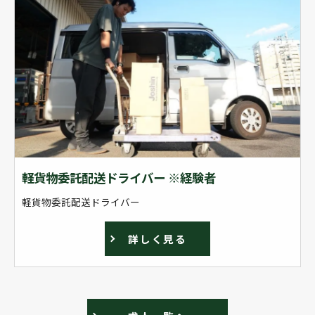
軽貨物委託配送ドライバー ※経験者
軽貨物委託配送ドライバー
詳しく見る