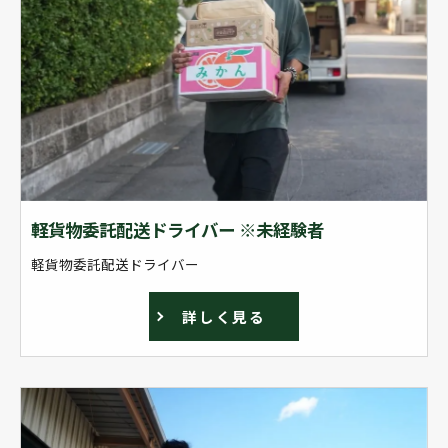
軽貨物委託配送ドライバー ※未経験者
軽貨物委託配送ドライバー
詳しく見る