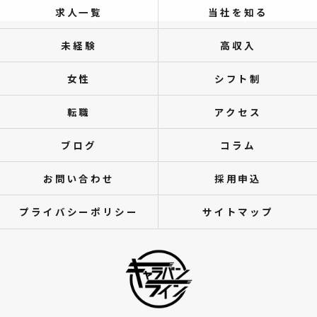
求人一覧
当社を知る
未経験
高収入
女性
シフト制
転職
アクセス
ブログ
コラム
お問い合わせ
採用申込
プライバシーポリシー
サイトマップ