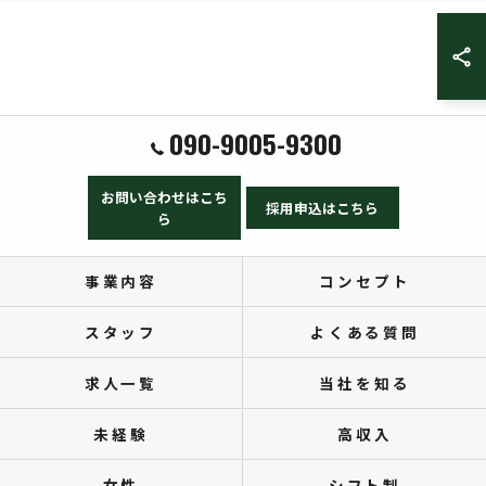
090-9005-9300
お問い合わせはこち
採用申込はこちら
ら
事業内容
コンセプト
スタッフ
よくある質問
求人一覧
当社を知る
未経験
高収入
女性
シフト制