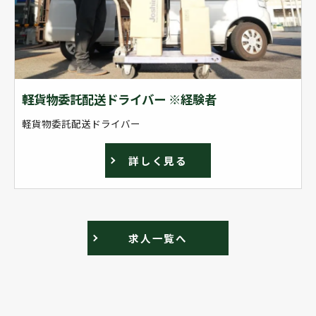
軽貨物委託配送ドライバー ※経験者
軽貨物委託配送ドライバー
詳しく見る
求人一覧へ