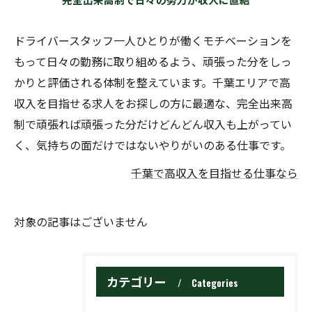
ドライバースタッフ一人ひとりが働くモチベーションを
もって日々の勤務に取り組めるよう、頑張った分をしっ
かりと評価される体制を整えています。千葉エリアで高
収入を目指せる求人をお探しの方に最適な、完全出来高
制で頑張れば頑張った分だけどんどん収入も上がってい
く、気持ちの面だけではないやりがいのある仕事です。
千葉で高収入を目指せる仕事なら
対象の記事はございません
カテゴリー
Categories