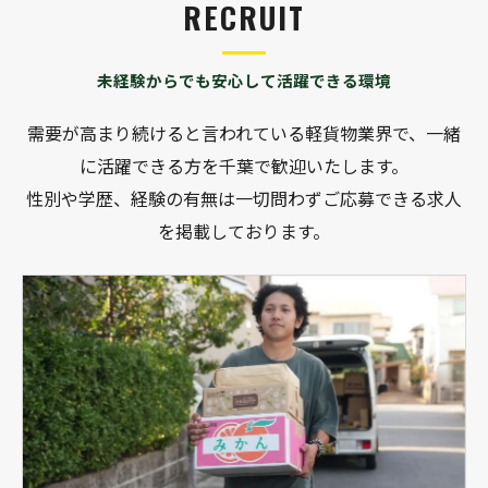
RECRUIT
未経験からでも安心して活躍できる環境
需要が高まり続けると言われている軽貨物業界で、一緒
に活躍できる方を千葉で歓迎いたします。
性別や学歴、経験の有無は一切問わずご応募できる求人
を掲載しております。