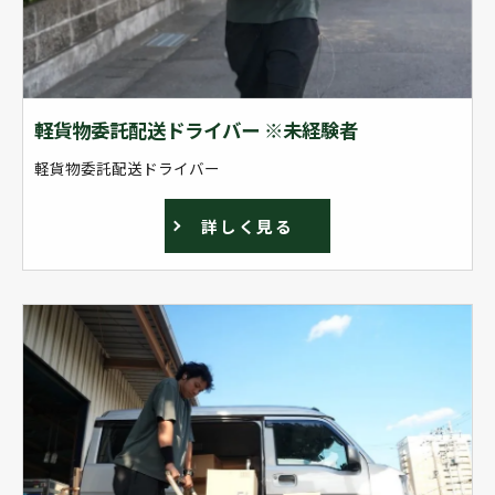
軽貨物委託配送ドライバー ※未経験者
軽貨物委託配送ドライバー
詳しく見る