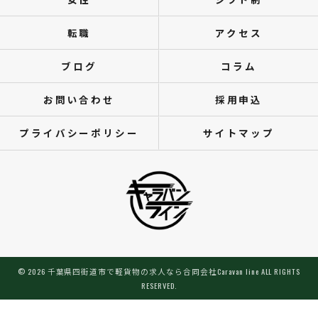
転職
アクセス
ブログ
コラム
お問い合わせ
採用申込
プライバシーポリシー
サイトマップ
© 2026 千葉県四街道市で軽貨物の求人なら合同会社Caravan line ALL RIGHTS
RESERVED.