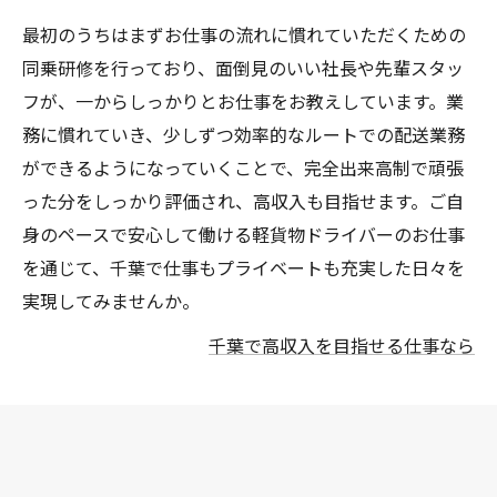
最初のうちはまずお仕事の流れに慣れていただくための
同乗研修を行っており、面倒見のいい社長や先輩スタッ
フが、一からしっかりとお仕事をお教えしています。業
務に慣れていき、少しずつ効率的なルートでの配送業務
ができるようになっていくことで、完全出来高制で頑張
った分をしっかり評価され、高収入も目指せます。ご自
身のペースで安心して働ける軽貨物ドライバーのお仕事
を通じて、千葉で仕事もプライベートも充実した日々を
実現してみませんか。
千葉で高収入を目指せる仕事なら